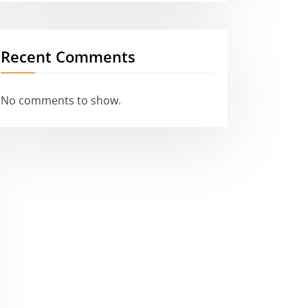
Recent Comments
No comments to show.