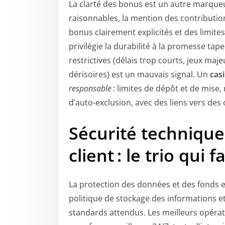
La clarté des bonus est un autre marque
raisonnables, la mention des contributio
bonus clairement explicités et des limite
privilégie la durabilité à la promesse tape
restrictives (délais trop courts, jeux maj
dérisoires) est un mauvais signal. Un
casi
responsable
: limites de dépôt et de mise,
d’auto-exclusion, avec des liens vers des
Sécurité technique
client : le trio qui f
La protection des données et des fonds 
politique de stockage des informations et 
standards attendus. Les meilleurs opérat