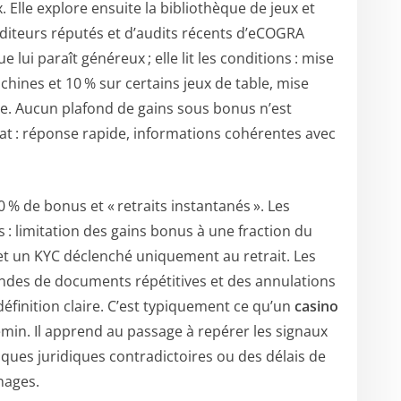
. Elle explore ensuite la bibliothèque de jeux et
’éditeurs réputés et d’audits récents d’eCOGRA
 lui paraît généreux ; elle lit les conditions : mise
chines et 10 % sur certains jeux de table, mise
. Aucun plafond de gains sous bonus n’est
 chat : réponse rapide, informations cohérentes avec
0 % de bonus et « retraits instantanés ». Les
 : limitation des gains bonus à une fraction du
et un KYC déclenché uniquement au retrait. Les
andes de documents répétitives et des annulations
définition claire. C’est typiquement ce qu’un
casino
min. Il apprend au passage à repérer les signaux
litiques juridiques contradictoires ou des délais de
nages.