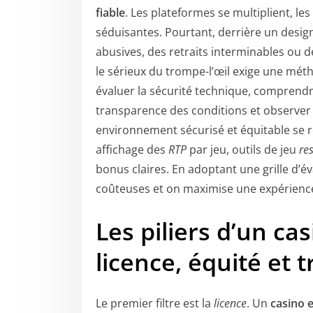
fiable
. Les plateformes se multiplient, le
séduisantes. Pourtant, derrière un desig
abusives, des retraits interminables ou d
le sérieux du trompe-l’œil exige une métho
évaluer la sécurité technique, comprendr
transparence des conditions et observer 
environnement sécurisé et équitable se r
affichage des
RTP
par jeu, outils de jeu
re
bonus claires. En adoptant une grille d’év
coûteuses et on maximise une expérience
Les piliers d’un cas
licence, équité et
Le premier filtre est la
licence
. Un
casino e