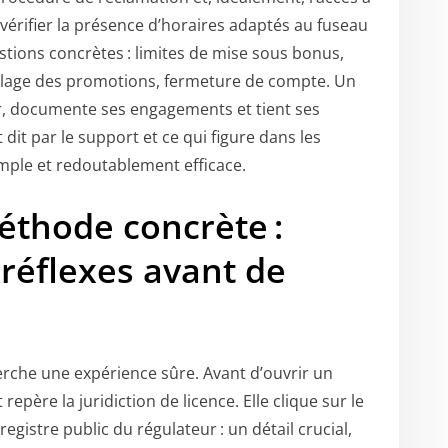
 vérifier la présence d’horaires adaptés au fuseau
estions concrètes : limites de mise sous bonus,
illage des promotions, fermeture de compte. Un
, documente ses engagements et tient ses
dit par le support et ce qui figure dans les
imple et redoutablement efficace.
éthode concrète :
 réflexes avant de
erche une expérience sûre. Avant d’ouvrir un
 repère la juridiction de licence. Elle clique sur le
gistre public du régulateur : un détail crucial,