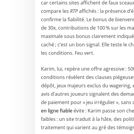
car certains sites affichent de faux sceaux
compare les
RTP
affichés : la présence d
confirme la fiabilité. Le bonus de bienvenue
de 30x, contributions de 100 % sur les ma
maximale sous bonus clairement indiquée
caché ; c’est un bon signal. Elle teste le
les conditions. Feu vert.
Karim, lui, repère une offre agressive : 50
conditions révèlent des clauses piégeuses
dépôt, jeux majeurs exclus du wagering, 
avis d’autres joueurs signalent des dem
de paiement pour « jeu irrégulier », sans 
en ligne fiable
évite : Karim passe son che
faibles : un site traduit à la hâte, des po
traitement qui varient au gré des témoig