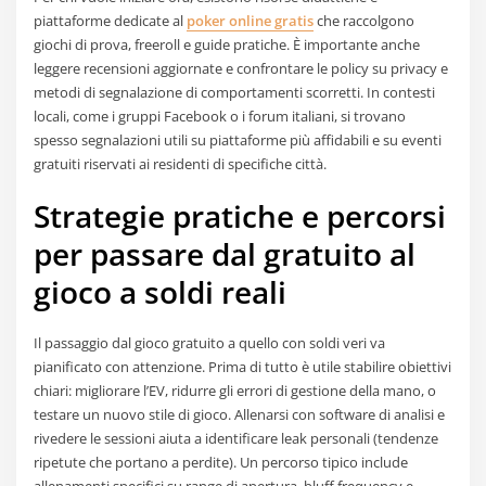
piattaforme dedicate al
poker online gratis
che raccolgono
giochi di prova, freeroll e guide pratiche. È importante anche
leggere recensioni aggiornate e confrontare le policy su privacy e
metodi di segnalazione di comportamenti scorretti. In contesti
locali, come i gruppi Facebook o i forum italiani, si trovano
spesso segnalazioni utili su piattaforme più affidabili e su eventi
gratuiti riservati ai residenti di specifiche città.
Strategie pratiche e percorsi
per passare dal gratuito al
gioco a soldi reali
Il passaggio dal gioco gratuito a quello con soldi veri va
pianificato con attenzione. Prima di tutto è utile stabilire obiettivi
chiari: migliorare l’EV, ridurre gli errori di gestione della mano, o
testare un nuovo stile di gioco. Allenarsi con software di analisi e
rivedere le sessioni aiuta a identificare leak personali (tendenze
ripetute che portano a perdite). Un percorso tipico include