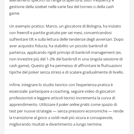
allenamenti specifici su range di apertura, bluff frequency e
gestione della sizebet nelle varie fasi del torneo o della cash
game.
Un esempio pratico: Marco, un giocatore di Bologna, ha iniziato
con freeroll e partite gratuite per sei mesi, concentrandosi
sull’evitare tilt e sulla lettura delle tendenze degli avversari. Dopo
aver acquisito fiducia, ha stabilito un piccolo bankroll di
partenza, applicando rigidi principi di bankroll management (es.
non investire più del 1-2% del bankroll in una singola sessione di
cash game). Questo gli ha permesso di affrontare le fluttuazioni
tipiche del poker senza stress e di scalare gradualmente di livello.
Infine, integrare lo studio teorico con l’esperienza pratica è
essenziale: partecipare a coaching, seguire video di giocatori
professionisti e leggere articoli tecnici incrementa la curva di
apprendimento. Utilizzare il
poker online gratis
come spazio di
test per nuove strategie — senza pressioni economiche — rende
la transizione al gioco a soldi reali più sicura e consapevole,
migliorando risultati e divertimento a lungo termine.