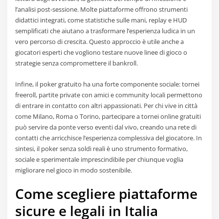
l’analisi post-sessione. Molte piattaforme offrono strumenti
didattici integrati, come statistiche sulle mani, replay e HUD
semplificati che aiutano a trasformare l’esperienza ludica in un
vero percorso di crescita. Questo approccio è utile anche a
giocatori esperti che vogliono testare nuove linee di gioco o
strategie senza compromettere il bankroll.
Infine, il poker gratuito ha una forte componente sociale: tornei
freeroll, partite private con amici e community locali permettono
di entrare in contatto con altri appassionati. Per chi vive in città
come Milano, Roma o Torino, partecipare a tornei online gratuiti
può servire da ponte verso eventi dal vivo, creando una rete di
contatti che arricchisce l’esperienza complessiva del giocatore. In
sintesi, il poker senza soldi reali è uno strumento formativo,
sociale e sperimentale imprescindibile per chiunque voglia
migliorare nel gioco in modo sostenibile.
Come scegliere piattaforme
sicure e legali in Italia