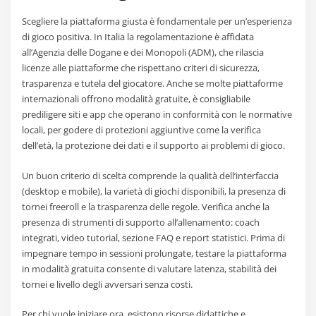
Scegliere la piattaforma giusta è fondamentale per un’esperienza
di gioco positiva. In Italia la regolamentazione è affidata
all’Agenzia delle Dogane e dei Monopoli (ADM), che rilascia
licenze alle piattaforme che rispettano criteri di sicurezza,
trasparenza e tutela del giocatore. Anche se molte piattaforme
internazionali offrono modalità gratuite, è consigliabile
prediligere siti e app che operano in conformità con le normative
locali, per godere di protezioni aggiuntive come la verifica
dell’età, la protezione dei dati e il supporto ai problemi di gioco.
Un buon criterio di scelta comprende la qualità dell’interfaccia
(desktop e mobile), la varietà di giochi disponibili, la presenza di
tornei freeroll e la trasparenza delle regole. Verifica anche la
presenza di strumenti di supporto all’allenamento: coach
integrati, video tutorial, sezione FAQ e report statistici. Prima di
impegnare tempo in sessioni prolungate, testare la piattaforma
in modalità gratuita consente di valutare latenza, stabilità dei
tornei e livello degli avversari senza costi.
Per chi vuole iniziare ora, esistono risorse didattiche e