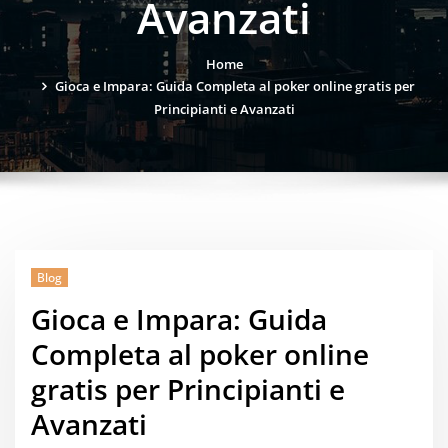
Avanzati
Home
Gioca e Impara: Guida Completa al poker online gratis per
Principianti e Avanzati
Blog
Gioca e Impara: Guida
Completa al poker online
gratis per Principianti e
Avanzati