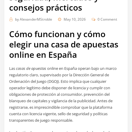
consejos prácticos
by
AlexanderMStroble
May 10, 2026
0 Comment
Cómo funcionan y cómo
elegir una
casa de apuestas
online en España
Las
casas de apuestas
online en España operan bajo un marco
regulatorio claro, supervisado por la Dirección General de
Ordenación del Juego (DGOJ). Esto implica que cualquier
operador legítimo debe disponer de licencia y cumplir con
obligaciones de protección al consumidor, prevención del
blanqueo de capitales y vigilancia de la publicidad. Antes de
registrarse, es imprescindible comprobar que la plataforma
cuenta con licencia vigente, sello de seguridad y políticas
transparentes de juego responsable.