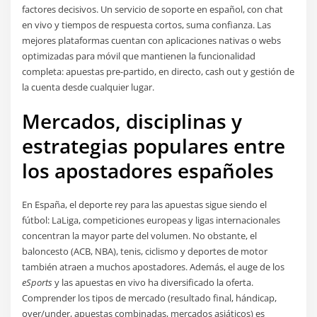
factores decisivos. Un servicio de soporte en español, con chat
en vivo y tiempos de respuesta cortos, suma confianza. Las
mejores plataformas cuentan con aplicaciones nativas o webs
optimizadas para móvil que mantienen la funcionalidad
completa: apuestas pre-partido, en directo, cash out y gestión de
la cuenta desde cualquier lugar.
Mercados, disciplinas y
estrategias populares entre
los apostadores españoles
En España, el deporte rey para las apuestas sigue siendo el
fútbol: LaLiga, competiciones europeas y ligas internacionales
concentran la mayor parte del volumen. No obstante, el
baloncesto (ACB, NBA), tenis, ciclismo y deportes de motor
también atraen a muchos apostadores. Además, el auge de los
eSports
y las apuestas en vivo ha diversificado la oferta.
Comprender los tipos de mercado (resultado final, hándicap,
over/under, apuestas combinadas, mercados asiáticos) es