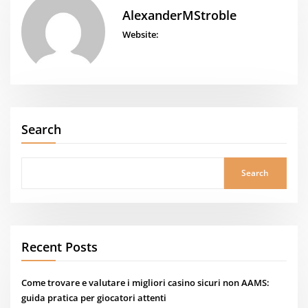
AlexanderMStroble
Website:
Search
Search
Recent Posts
Come trovare e valutare i migliori casino sicuri non AAMS:
guida pratica per giocatori attenti