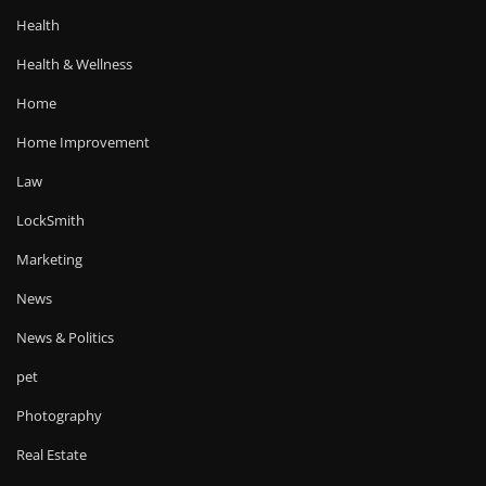
Health
Health & Wellness
Home
Home Improvement
Law
LockSmith
Marketing
News
News & Politics
pet
Photography
Real Estate