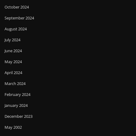
October 2024
September 2024
August 2024
July 2024
June 2024
May 2024
April 2024
March 2024
February 2024
January 2024
December 2023
May 2002