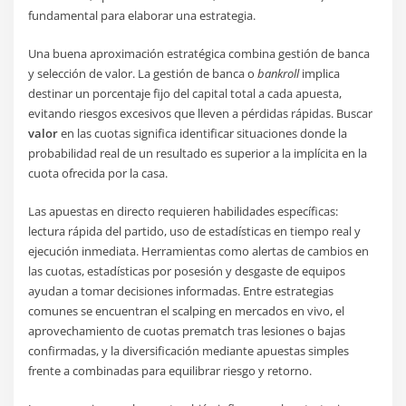
fundamental para elaborar una estrategia.
Una buena aproximación estratégica combina gestión de banca
y selección de valor. La gestión de banca o
bankroll
implica
destinar un porcentaje fijo del capital total a cada apuesta,
evitando riesgos excesivos que lleven a pérdidas rápidas. Buscar
valor
en las cuotas significa identificar situaciones donde la
probabilidad real de un resultado es superior a la implícita en la
cuota ofrecida por la casa.
Las apuestas en directo requieren habilidades específicas:
lectura rápida del partido, uso de estadísticas en tiempo real y
ejecución inmediata. Herramientas como alertas de cambios en
las cuotas, estadísticas por posesión y desgaste de equipos
ayudan a tomar decisiones informadas. Entre estrategias
comunes se encuentran el scalping en mercados en vivo, el
aprovechamiento de cuotas prematch tras lesiones o bajas
confirmadas, y la diversificación mediante apuestas simples
frente a combinadas para equilibrar riesgo y retorno.