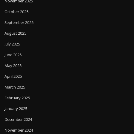
November 2025
October 2025
September 2025
August 2025
July 2025
June 2025
May 2025
April 2025
March 2025
February 2025
January 2025
December 2024
November 2024