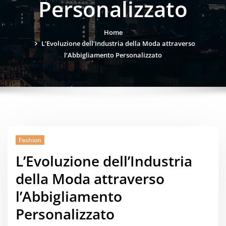
Personalizzato
Home
L’Evoluzione dell’Industria della Moda attraverso
l’Abbigliamento Personalizzato
Fashion
L’Evoluzione dell’Industria
della Moda attraverso
l’Abbigliamento
Personalizzato