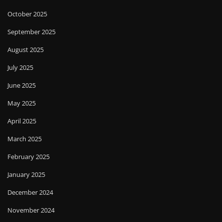
October 2025
September 2025
August 2025
July 2025
June 2025
May 2025
April 2025
March 2025
February 2025
January 2025
December 2024
November 2024