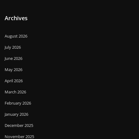
Archives
August 2026
July 2026
June 2026
May 2026
April 2026
March 2026
February 2026
January 2026
December 2025
November 2025