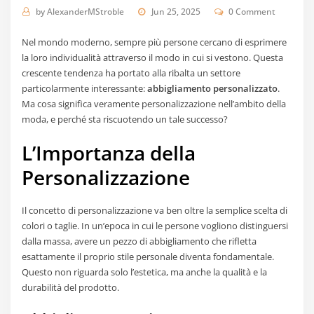
by
AlexanderMStroble
Jun 25, 2025
0 Comment
Nel mondo moderno, sempre più persone cercano di esprimere
la loro individualità attraverso il modo in cui si vestono. Questa
crescente tendenza ha portato alla ribalta un settore
particolarmente interessante:
abbigliamento personalizzato
.
Ma cosa significa veramente personalizzazione nell’ambito della
moda, e perché sta riscuotendo un tale successo?
L’Importanza della
Personalizzazione
Il concetto di personalizzazione va ben oltre la semplice scelta di
colori o taglie. In un’epoca in cui le persone vogliono distinguersi
dalla massa, avere un pezzo di abbigliamento che rifletta
esattamente il proprio stile personale diventa fondamentale.
Questo non riguarda solo l’estetica, ma anche la qualità e la
durabilità del prodotto.