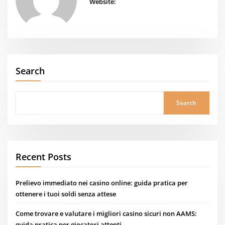
Website:
Search
Search
Recent Posts
Prelievo immediato nei casino online: guida pratica per
ottenere i tuoi soldi senza attese
Come trovare e valutare i migliori casino sicuri non AAMS:
guida pratica per giocatori attenti