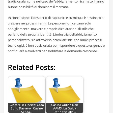
tradizionale, come nel caso dell’
abbigliamento ricamato
, hanno
buone possibilità di dominare il mercato.
In conclusione, il desiderio di capi unici e su misura è destinato a
crescere nei prossimi anni. Le persone non cercano solo
abbigliamento, ma vere e proprie dichiarazioni di stile che
parlano della propria identità. L’industria dell’abbigliamento
personalizzato, sia attraverso ricami artistici che nuovi processi
tecnologici, è ben posizionata per rispondere a queste esigenze e
continuerà a evolversi per soddisfare la domanda crescente.
Related Posts:
Giocare in Libertà: Cosa
Casinò Online Non
Sono Davvero i Casino
AAMS: La Guida
Senza…
Definitiva alle…