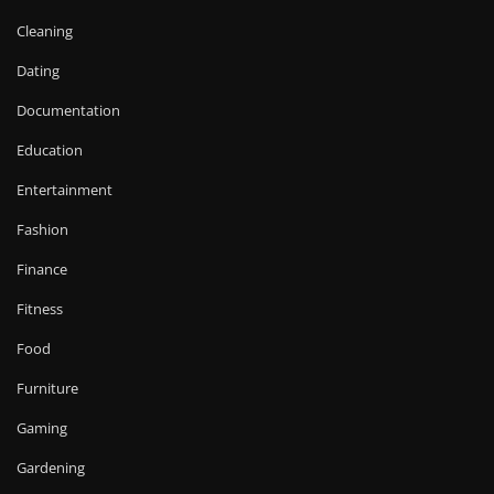
Cleaning
Dating
Documentation
Education
Entertainment
Fashion
Finance
Fitness
Food
Furniture
Gaming
Gardening