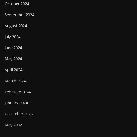
October 2024
September 2024
August 2024
July 2024
June 2024
May 2024
April 2024
March 2024
February 2024
January 2024
December 2023
May 2002