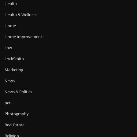
Health
Health & Wellness
Home
Home Improvement
Law
LockSmith
Marketing
News
News & Politics
pet
Photography
Real Estate
Religion