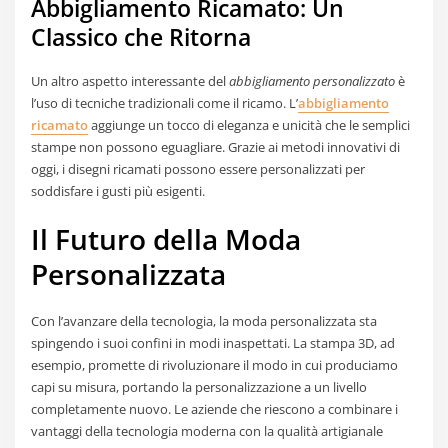
Abbigliamento Ricamato: Un
Classico che Ritorna
Un altro aspetto interessante del
abbigliamento personalizzato
è
l’uso di tecniche tradizionali come il ricamo. L’
abbigliamento
ricamato
aggiunge un tocco di eleganza e unicità che le semplici
stampe non possono eguagliare. Grazie ai metodi innovativi di
oggi, i disegni ricamati possono essere personalizzati per
soddisfare i gusti più esigenti.
Il Futuro della Moda
Personalizzata
Con l’avanzare della tecnologia, la moda personalizzata sta
spingendo i suoi confini in modi inaspettati. La stampa 3D, ad
esempio, promette di rivoluzionare il modo in cui produciamo
capi su misura, portando la personalizzazione a un livello
completamente nuovo. Le aziende che riescono a combinare i
vantaggi della tecnologia moderna con la qualità artigianale