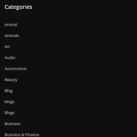
Categories
Animal
Animals
Art
Audio
Automotive
Beauty
Blog
blogs
Blogv
Business
Business & Finance