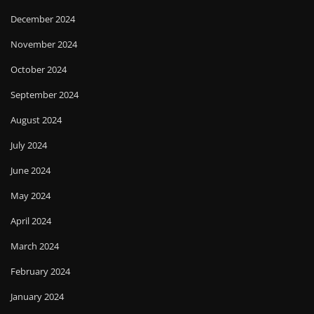
December 2024
November 2024
October 2024
September 2024
August 2024
July 2024
June 2024
May 2024
April 2024
March 2024
February 2024
January 2024