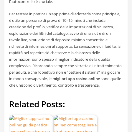
l’autocontrollo è cruciale.
Per testare in pratica un’app prima di adottarla come principale,
è utile un percorso di prova di 10–15 minuti che includa
creazione del profilo, verifica delle impostazioni di sicurezza,
esplorazione dei filtri del catalogo, avvio di una slot e di un
tavolo live, simulazione di deposito minimo consentito e
richiesta di informazioni al supporto. La sensazione di fluidità, la
rapidità nel reperire ciò che serve e la chiarezza delle
informazioni sono spesso il miglior indicatore della qualità
complessiva. Ricordando sempre che si tratta di intrattenimento
per adulti, e che l’obiettivo non è “battere il sistema” ma giocare
in modo consapevole, le
migliori app casino online
sono quelle
che uniscono divertimento, controllo e trasparenza.
Related Posts: