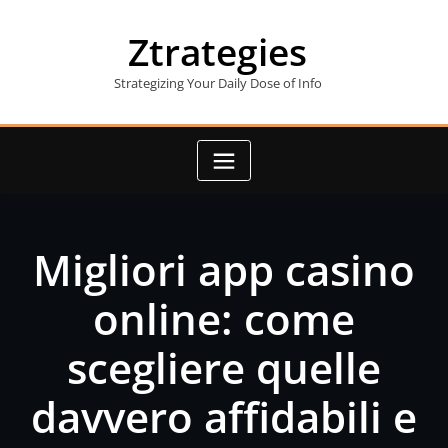
Skip
to
Ztrategies
content
Strategizing Your Daily Dose of Info
Migliori app casino
online: come
scegliere quelle
davvero affidabili e