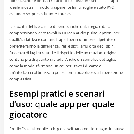
tokenizzazione dei dati riducono l’esposizione sensibile. L’app
ideale mostra in modo trasparente limiti, soglie e stato KYC,
evitando sorprese durante i prelievi.
La qualità del live casino dipende anche dalla regia e dalla
compressione video: tavoli in HD con audio pulito, opzioni per
qualità adattiva e comandi rapidi per scommesse ripetute o
preferite fanno la differenza. Per le slot, la fluidità degli spin,
l’assenza di lag tra round e il rispetto delle animazioni originali
contano più di quanto si creda. Anche un semplice dettaglio,
come la modalità “mano unica” per i tavoli di carte o
un’interfaccia ottimizzata per schermi piccoli, eleva la percezione
complessiva.
Esempi pratici e scenari
d’uso: quale app per quale
giocatore
Profilo “casual mobile”: chi gioca saltuariamente, magari in pausa