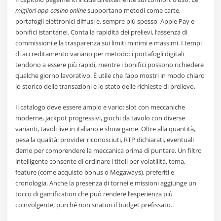
migliori app casino online
supportano metodi come carte,
portafogli elettronici diffusi e, sempre più spesso, Apple Pay e
bonifici istantanei. Conta la rapidità dei prelievi, l’assenza di
commissioni e la trasparenza sui limiti minimi e massimi. I tempi
di accreditamento variano per metodo: i portafogli digitali
tendono a essere più rapidi, mentre i bonifici possono richiedere
qualche giorno lavorativo. È utile che l’app mostri in modo chiaro
lo storico delle transazioni e lo stato delle richieste di prelievo.
Il catalogo deve essere ampio e vario: slot con meccaniche
moderne, jackpot progressivi, giochi da tavolo con diverse
varianti, tavoli live in italiano e show game. Oltre alla quantità,
pesa la qualità: provider riconosciuti, RTP dichiarati, eventuali
demo per comprendere la meccanica prima di puntare. Un filtro
intelligente consente di ordinare i titoli per volatilità, tema,
feature (come acquisto bonus o Megaways), preferiti e
cronologia. Anche la presenza di tornei e missioni aggiunge un
tocco di gamification che può rendere l’esperienza più
coinvolgente, purché non snaturi il budget prefissato.