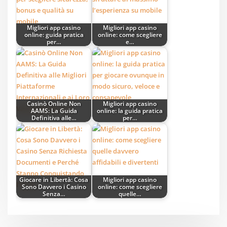
Migliori app casino
Migliori app casino
online: guida pratica
online: come scegliere
per…
e…
Casinò Online Non
Migliori app casino
AAMS: La Guida
online: la guida pratica
Definitiva alle…
per…
Giocare in Libertà: Cosa
Migliori app casino
Sono Davvero i Casino
online: come scegliere
Senza…
quelle…