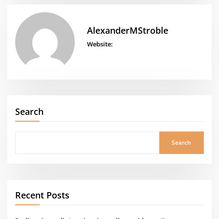
AlexanderMStroble
Website:
Search
Search
Recent Posts