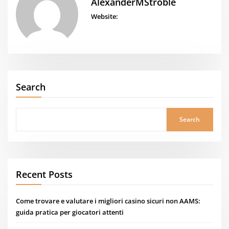
AlexanderMStroble
Website:
Search
Search
Recent Posts
Come trovare e valutare i migliori casino sicuri non AAMS:
guida pratica per giocatori attenti