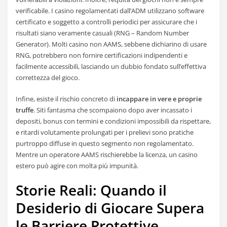
verificabile. I casino regolamentati dall’ADM utilizzano software
certificato e soggetto a controlli periodici per assicurare che i
risultati siano veramente casuali (RNG – Random Number
Generator). Molti casino non AAMS, sebbene dichiarino di usare
RNG, potrebbero non fornire certificazioni indipendenti e
facilmente accessibili, lasciando un dubbio fondato sull’effettiva
correttezza del gioco.
Infine, esiste il rischio concreto di
incappare in vere e proprie
truffe
. Siti fantasma che scompaiono dopo aver incassato i
depositi, bonus con termini e condizioni impossibili da rispettare,
e ritardi volutamente prolungati per i prelievi sono pratiche
purtroppo diffuse in questo segmento non regolamentato.
Mentre un operatore AAMS rischierebbe la licenza, un casino
estero può agire con molta più impunità.
Storie Reali: Quando il
Desiderio di Giocare Supera
le Barriere Protettive