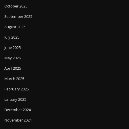
October 2025
September 2025
August 2025
July 2025
June 2025
May 2025
April 2025
March 2025
February 2025
January 2025
December 2024
November 2024