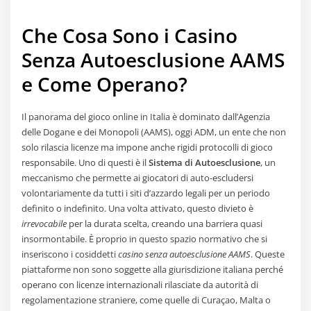
Che Cosa Sono i Casino
Senza Autoesclusione AAMS
e Come Operano?
Il panorama del gioco online in Italia è dominato dall’Agenzia
delle Dogane e dei Monopoli (AAMS), oggi ADM, un ente che non
solo rilascia licenze ma impone anche rigidi protocolli di gioco
responsabile. Uno di questi è il
Sistema di Autoesclusione
, un
meccanismo che permette ai giocatori di auto-escludersi
volontariamente da tutti i siti d’azzardo legali per un periodo
definito o indefinito. Una volta attivato, questo divieto è
irrevocabile
per la durata scelta, creando una barriera quasi
insormontabile. È proprio in questo spazio normativo che si
inseriscono i cosiddetti
casino senza autoesclusione AAMS
. Queste
piattaforme non sono soggette alla giurisdizione italiana perché
operano con licenze internazionali rilasciate da autorità di
regolamentazione straniere, come quelle di Curaçao, Malta o