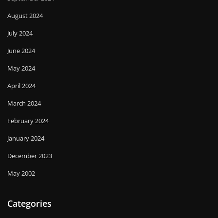
August 2024
July 2024
June 2024
May 2024
April 2024
March 2024
February 2024
January 2024
December 2023
May 2002
Categories