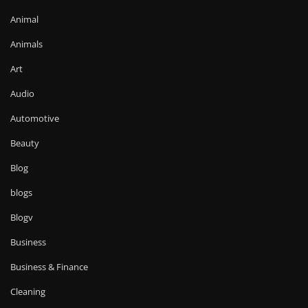
Animal
Animals
Art
Audio
Automotive
Beauty
Blog
blogs
Blogv
Business
Business & Finance
Cleaning