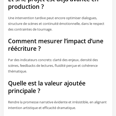
production ?
Une intervention tardive peut encore optimiser dialogues,
structure de scènes et continuité émotionnelle, dans le respect
des contraintes de tournage.
Comment mesurer l’impact d’une
réécriture ?
Par des indicateurs concrets: clarté des enjeux, densité des
scènes, feedbacks de lectures, fluidité perçue et cohérence
thématique.
Quelle est la valeur ajoutée
principale ?
Rendre la promesse narrative évidente et irrésistible, en alignant
intention artistique et efficacité dramatique.