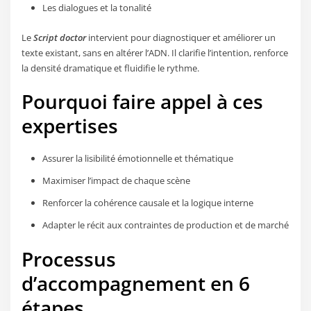
Les dialogues et la tonalité
Le
Script doctor
intervient pour diagnostiquer et améliorer un
texte existant, sans en altérer l’ADN. Il clarifie l’intention, renforce
la densité dramatique et fluidifie le rythme.
Pourquoi faire appel à ces
expertises
Assurer la lisibilité émotionnelle et thématique
Maximiser l’impact de chaque scène
Renforcer la cohérence causale et la logique interne
Adapter le récit aux contraintes de production et de marché
Processus
d’accompagnement en 6
étapes