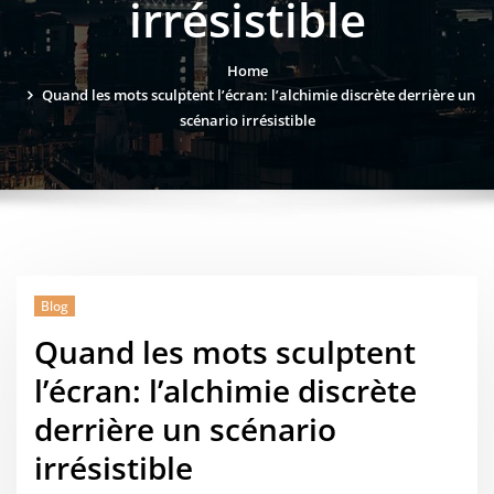
irrésistible
Home
Quand les mots sculptent l’écran: l’alchimie discrète derrière un
scénario irrésistible
Blog
Quand les mots sculptent
l’écran: l’alchimie discrète
derrière un scénario
irrésistible