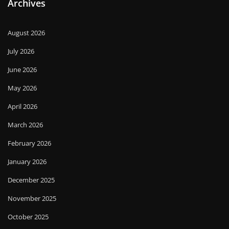
Archives
August 2026
July 2026
June 2026
May 2026
April 2026
March 2026
February 2026
January 2026
December 2025
November 2025
October 2025