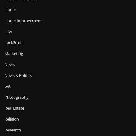
Home
Home Improvement
Law
LockSmith
Marketing
News
News & Politics
pet
Photography
Real Estate
Religion
Research