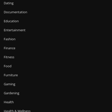
Dating
Documentation
Education
Entertainment
Fashion
Finance
Fitness
Food
Furniture
Gaming
Gardening
Health
Health & Wellness