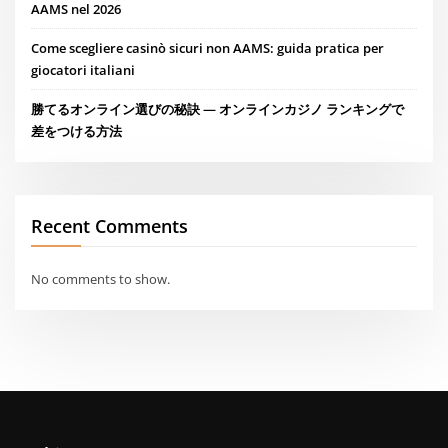
AAMS nel 2026
Come scegliere casinò sicuri non AAMS: guida pratica per
giocatori italiani
勝てるオンライン選びの秘訣 — オンラインカジノ ランキングで
差をつける方法
Recent Comments
No comments to show.