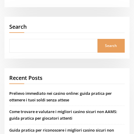
Search
Search
Recent Posts
Prelievo immediato nei casino online: guida pratica per
ottenere i tuoi soldi senza attese
Come trovare e valutare i migliori casino sicuri non AAMS:
guida pratica per giocatori attenti
Guida pratica per riconoscere i migliori casino sicuri non