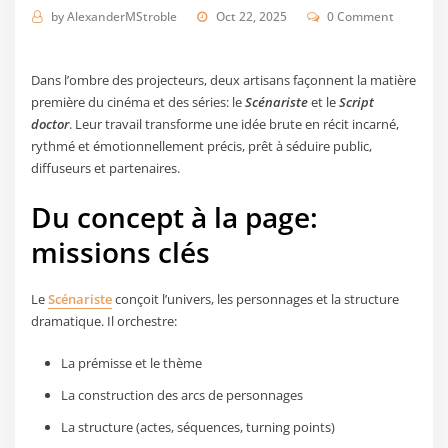
by
AlexanderMStroble
Oct 22, 2025
0 Comment
Dans l’ombre des projecteurs, deux artisans façonnent la matière
première du cinéma et des séries: le
Scénariste
et le
Script
doctor
. Leur travail transforme une idée brute en récit incarné,
rythmé et émotionnellement précis, prêt à séduire public,
diffuseurs et partenaires.
Du concept à la page:
missions clés
Le
Scénariste
conçoit l’univers, les personnages et la structure
dramatique. Il orchestre:
La prémisse et le thème
La construction des arcs de personnages
La structure (actes, séquences, turning points)