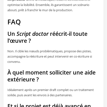
optimise la lisibilité. Ensemble, ils garantissent un scénario
abouti, prêt à franchir le mur de la production.
FAQ
Un
Script doctor
réécrit-il toute
l’œuvre ?
Non. Il cible les nœuds problématiques, propose des pistes,
accompagne la réécriture et peut intervenir en co-écriture si
convenu.
À quel moment solliciter une aide
extérieure ?
Idéalement après un premier draft complet ou un traitement
solide, puis avant les envois à des partenaires.
Et si le projet est déjà avancé en