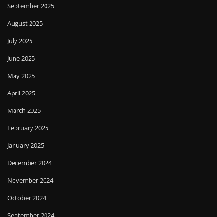
September 2025
August 2025
July 2025
June 2025
May 2025
April 2025
March 2025
February 2025
January 2025
December 2024
November 2024
October 2024
September 2024