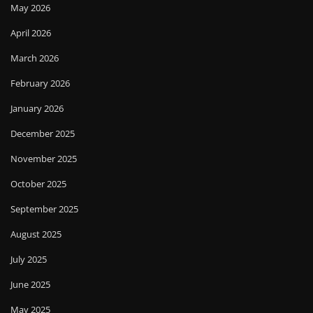
May 2026
April 2026
March 2026
February 2026
January 2026
December 2025
November 2025
October 2025
September 2025
August 2025
July 2025
June 2025
May 2025