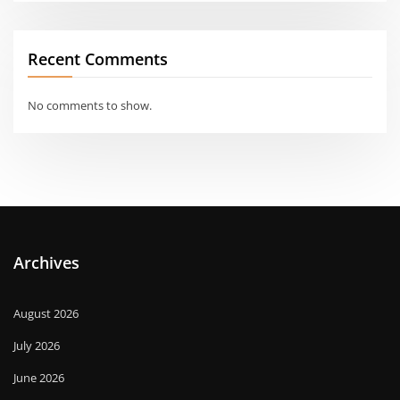
Recent Comments
No comments to show.
Archives
August 2026
July 2026
June 2026