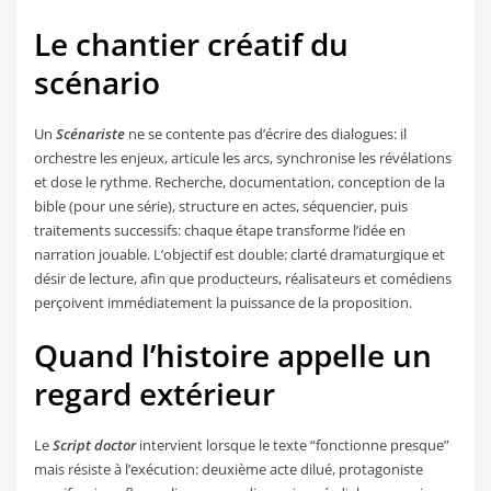
Le chantier créatif du
scénario
Un
Scénariste
ne se contente pas d’écrire des dialogues: il
orchestre les enjeux, articule les arcs, synchronise les révélations
et dose le rythme. Recherche, documentation, conception de la
bible (pour une série), structure en actes, séquencier, puis
traitements successifs: chaque étape transforme l’idée en
narration jouable. L’objectif est double: clarté dramaturgique et
désir de lecture, afin que producteurs, réalisateurs et comédiens
perçoivent immédiatement la puissance de la proposition.
Quand l’histoire appelle un
regard extérieur
Le
Script doctor
intervient lorsque le texte “fonctionne presque”
mais résiste à l’exécution: deuxième acte dilué, protagoniste