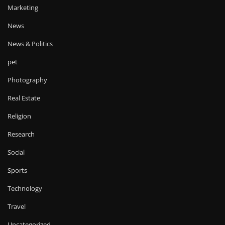
Marketing
News
News & Politics
pet
Photography
Real Estate
Religion
Research
Social
Sports
Technology
Travel
Uncategorized