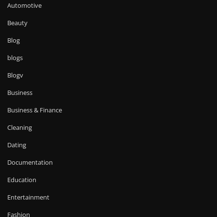
Automotive
Beauty
Blog
blogs
Blogv
Business
Business & Finance
Cleaning
Dating
Documentation
Education
Entertainment
Fashion