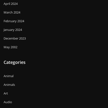
April 2024
March 2024
February 2024
January 2024
December 2023
May 2002
Categories
Animal
Animals
Art
Audio