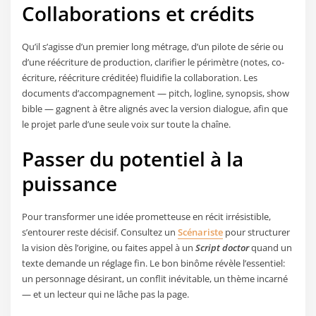
Collaborations et crédits
Qu’il s’agisse d’un premier long métrage, d’un pilote de série ou
d’une réécriture de production, clarifier le périmètre (notes, co-
écriture, réécriture créditée) fluidifie la collaboration. Les
documents d’accompagnement — pitch, logline, synopsis, show
bible — gagnent à être alignés avec la version dialogue, afin que
le projet parle d’une seule voix sur toute la chaîne.
Passer du potentiel à la
puissance
Pour transformer une idée prometteuse en récit irrésistible,
s’entourer reste décisif. Consultez un
Scénariste
pour structurer
la vision dès l’origine, ou faites appel à un
Script doctor
quand un
texte demande un réglage fin. Le bon binôme révèle l’essentiel:
un personnage désirant, un conflit inévitable, un thème incarné
— et un lecteur qui ne lâche pas la page.