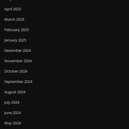
April 2025
March 2025
February 2025
January 2025
December 2024
November 2024
October 2024
September 2024
August 2024
July 2024
June 2024
May 2024