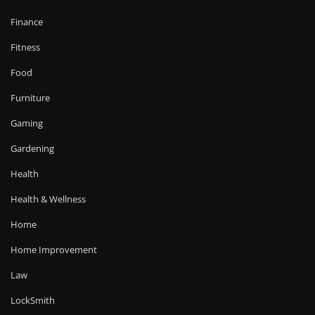
Finance
Fitness
Food
Furniture
Gaming
Gardening
Health
Health & Wellness
Home
Home Improvement
Law
LockSmith