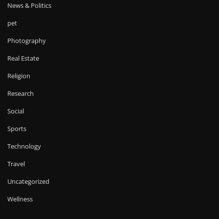
News & Politics
pet
Photography
Real Estate
Religion
Research
Social
Sports
Technology
Travel
Uncategorized
Wellness