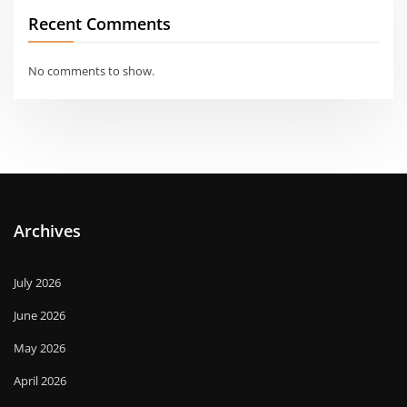
Recent Comments
No comments to show.
Archives
July 2026
June 2026
May 2026
April 2026