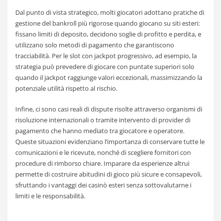
Dal punto di vista strategico, molti giocatori adottano pratiche di
gestione del bankroll più rigorose quando giocano su siti esteri:
fissano limiti di deposito, decidono soglie di profitto e perdita, e
utilizzano solo metodi di pagamento che garantiscono
tracciabilità. Per le slot con jackpot progressivo, ad esempio, la
strategia può prevedere di giocare con puntate superiori solo
quando il jackpot raggiunge valori eccezionali, massimizzando la
potenziale utilità rispetto al rischio.
Infine, ci sono casi reali di dispute risolte attraverso organismi di
risoluzione internazionali o tramite intervento di provider di
pagamento che hanno mediato tra giocatore e operatore.
Queste situazioni evidenziano l’importanza di conservare tutte le
comunicazioni e le ricevute, nonché di scegliere fornitori con
procedure di rimborso chiare. Imparare da esperienze altrui
permette di costruire abitudini di gioco più sicure e consapevoli,
sfruttando i vantaggi dei casinò esteri senza sottovalutarne i
limiti e le responsabilità.