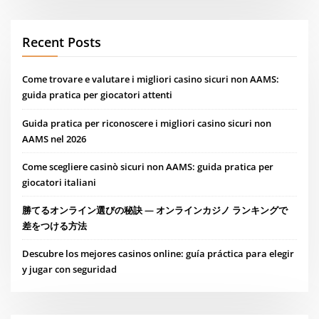
Recent Posts
Come trovare e valutare i migliori casino sicuri non AAMS:
guida pratica per giocatori attenti
Guida pratica per riconoscere i migliori casino sicuri non
AAMS nel 2026
Come scegliere casinò sicuri non AAMS: guida pratica per
giocatori italiani
勝てるオンライン選びの秘訣 — オンラインカジノ ランキングで
差をつける方法
Descubre los mejores casinos online: guía práctica para elegir
y jugar con seguridad