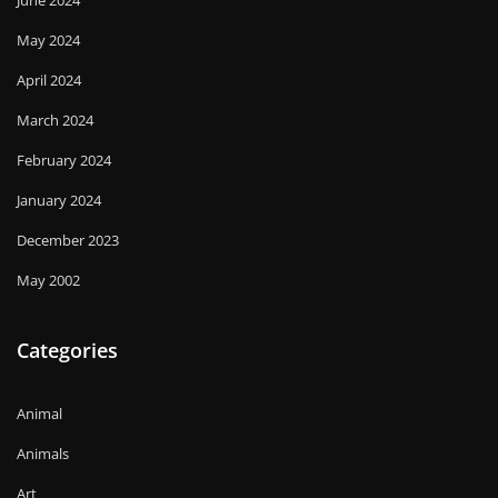
May 2024
April 2024
March 2024
February 2024
January 2024
December 2023
May 2002
Categories
Animal
Animals
Art