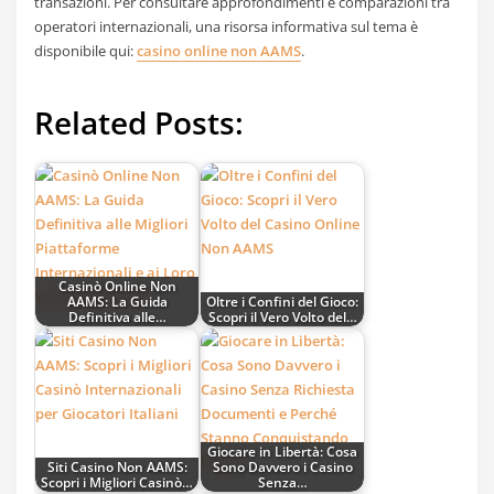
transazioni. Per consultare approfondimenti e comparazioni tra
operatori internazionali, una risorsa informativa sul tema è
disponibile qui:
casino online non AAMS
.
Related Posts:
Casinò Online Non
AAMS: La Guida
Oltre i Confini del Gioco:
Definitiva alle…
Scopri il Vero Volto del…
Giocare in Libertà: Cosa
Siti Casino Non AAMS:
Sono Davvero i Casino
Scopri i Migliori Casinò…
Senza…