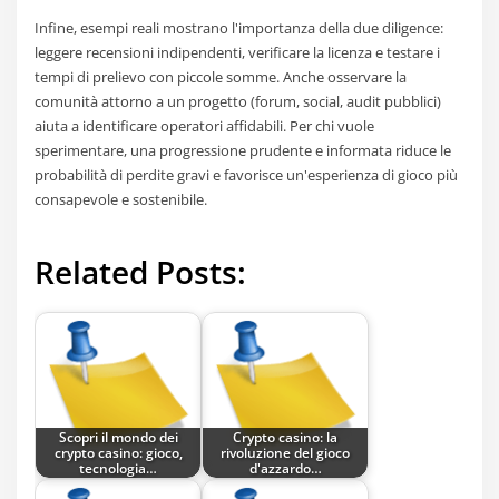
Infine, esempi reali mostrano l'importanza della due diligence:
leggere recensioni indipendenti, verificare la licenza e testare i
tempi di prelievo con piccole somme. Anche osservare la
comunità attorno a un progetto (forum, social, audit pubblici)
aiuta a identificare operatori affidabili. Per chi vuole
sperimentare, una progressione prudente e informata riduce le
probabilità di perdite gravi e favorisce un'esperienza di gioco più
consapevole e sostenibile.
Related Posts:
Scopri il mondo dei
Crypto casino: la
crypto casino: gioco,
rivoluzione del gioco
tecnologia…
d'azzardo…