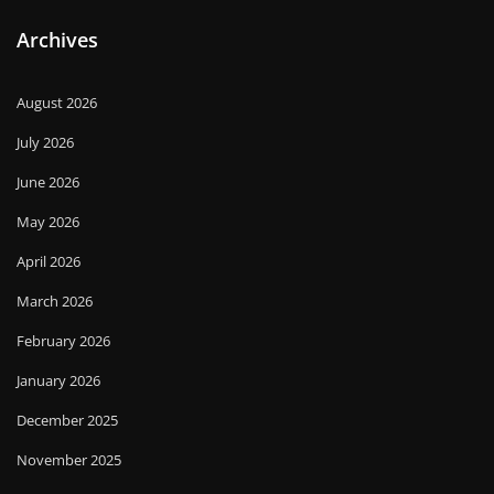
Archives
August 2026
July 2026
June 2026
May 2026
April 2026
March 2026
February 2026
January 2026
December 2025
November 2025