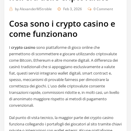
by
AlexanderMStroble
Feb 3, 2026
0 Comment
Cosa sono i crypto casino e
come funzionano
I
crypto casino
sono piattaforme di gioco online che
permettono di scommettere e giocare utilizzando criptovalute
come Bitcoin, Ethereum e altre monete digitali. A differenza dei
casinò tradizionali che si appoggiano esclusivamente a valute
fiat, questi servizi integrano wallet digitali, smart contract e,
spesso, meccanismi di provable fairness per dimostrare la
correttezza dei giochi. L'uso delle criptovalute consente
transazioni rapide, commissioni ridotte e, in molti casi, un livello
di anonimato maggiore rispetto ai metodi di pagamento
convenzionali.
Dal punto di vista tecnico, la maggior parte dei crypto casino
funziona collegando i portafogli dei giocatori al sito tramite chiavi
private o integrazioni con wallet esterni. Alcune piattaforme