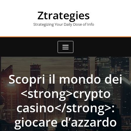
Skip
to
Ztrategies
content
Strategizing Your Daily Dose of Info
Scopri il mondo dei
<strong>crypto
casino</strong>:
giocare d’azzardo