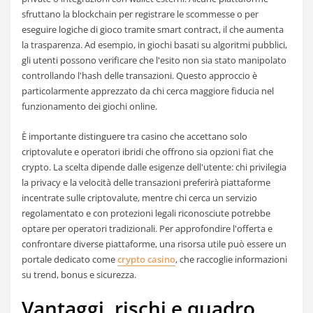
sfruttano la blockchain per registrare le scommesse o per
eseguire logiche di gioco tramite smart contract, il che aumenta
la trasparenza. Ad esempio, in giochi basati su algoritmi pubblici,
gli utenti possono verificare che l'esito non sia stato manipolato
controllando l'hash delle transazioni. Questo approccio è
particolarmente apprezzato da chi cerca maggiore fiducia nel
funzionamento dei giochi online.
È importante distinguere tra casino che accettano solo
criptovalute e operatori ibridi che offrono sia opzioni fiat che
crypto. La scelta dipende dalle esigenze dell'utente: chi privilegia
la privacy e la velocità delle transazioni preferirà piattaforme
incentrate sulle criptovalute, mentre chi cerca un servizio
regolamentato e con protezioni legali riconosciute potrebbe
optare per operatori tradizionali. Per approfondire l'offerta e
confrontare diverse piattaforme, una risorsa utile può essere un
portale dedicato come
crypto casino
, che raccoglie informazioni
su trend, bonus e sicurezza.
Vantaggi, rischi e quadro