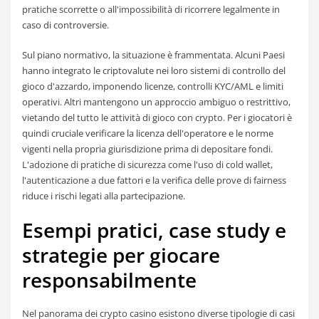
pratiche scorrette o all'impossibilità di ricorrere legalmente in
caso di controversie.
Sul piano normativo, la situazione è frammentata. Alcuni Paesi
hanno integrato le criptovalute nei loro sistemi di controllo del
gioco d'azzardo, imponendo licenze, controlli KYC/AML e limiti
operativi. Altri mantengono un approccio ambiguo o restrittivo,
vietando del tutto le attività di gioco con crypto. Per i giocatori è
quindi cruciale verificare la licenza dell'operatore e le norme
vigenti nella propria giurisdizione prima di depositare fondi.
L'adozione di pratiche di sicurezza come l'uso di cold wallet,
l'autenticazione a due fattori e la verifica delle prove di fairness
riduce i rischi legati alla partecipazione.
Esempi pratici, case study e
strategie per giocare
responsabilmente
Nel panorama dei crypto casino esistono diverse tipologie di casi