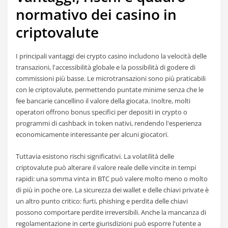
normativo dei casino in
criptovalute
I principali vantaggi dei crypto casino includono la velocità delle
transazioni, l'accessibilità globale e la possibilità di godere di
commissioni più basse. Le microtransazioni sono più praticabili
con le criptovalute, permettendo puntate minime senza che le
fee bancarie cancellino il valore della giocata. Inoltre, molti
operatori offrono bonus specifici per depositi in crypto o
programmi di cashback in token nativi, rendendo l'esperienza
economicamente interessante per alcuni giocatori.
Tuttavia esistono rischi significativi. La volatilità delle
criptovalute può alterare il valore reale delle vincite in tempi
rapidi: una somma vinta in BTC può valere molto meno o molto
di più in poche ore. La sicurezza dei wallet e delle chiavi private è
un altro punto critico: furti, phishing e perdita delle chiavi
possono comportare perdite irreversibili. Anche la mancanza di
regolamentazione in certe giurisdizioni può esporre l'utente a