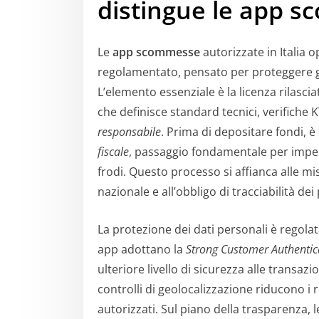
distingue le app s
Le
app scommesse
autorizzate in Italia
regolamentato, pensato per proteggere gli
L’elemento essenziale è la licenza rilasc
che definisce standard tecnici, verifiche
responsabile
. Prima di depositare fondi, 
fiscale
, passaggio fondamentale per impedi
frodi. Questo processo si affianca alle mi
nazionale e all’obbligo di tracciabilità de
La protezione dei dati personali è regola
app adottano la
Strong Customer Authentic
ulteriore livello di sicurezza alle transazio
controlli di geolocalizzazione riducono i 
autorizzati. Sul piano della trasparenza,