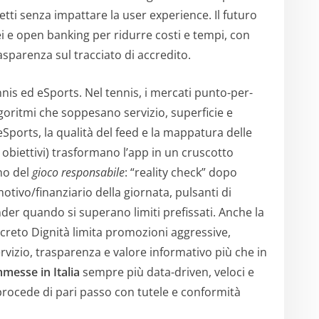
i senza impattare la user experience. Il futuro
i e open banking per ridurre costi e tempi, con
sparenza sul tracciato di accredito.
nnis ed eSports. Nel tennis, i mercati punto-per-
goritmi che soppesano servizio, superficie e
ports, la qualità del feed e la mappatura delle
obiettivi) trasformano l’app in un cruscotto
rno del
gioco responsabile
: “reality check” dopo
tivo/finanziario della giornata, pulsanti di
er quando si superano limiti prefissati. Anche la
creto Dignità limita promozioni aggressive,
rvizio, trasparenza e valore informativo più che in
messe in Italia
sempre più data-driven, veloci e
procede di pari passo con tutele e conformità