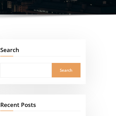
Search
Search
Recent Posts