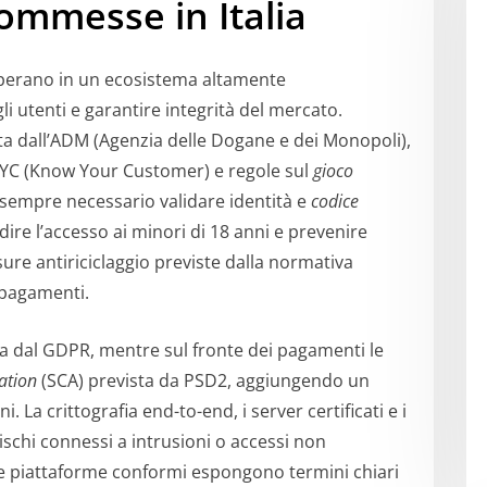
commesse in Italia
 operano in un ecosistema altamente
 utenti e garantire integrità del mercato.
iata dall’ADM (Agenzia delle Dogane e dei Monopoli),
 KYC (Know Your Customer) e regole sul
gioco
è sempre necessario validare identità e
codice
re l’accesso ai minori di 18 anni e prevenire
sure antiriciclaggio previste dalla normativa
i pagamenti.
ta dal GDPR, mentre sul fronte dei pagamenti le
ation
(SCA) prevista da PSD2, aggiungendo un
ni. La crittografia end-to-end, i server certificati e i
rischi connessi a intrusioni o accessi non
 le piattaforme conformi espongono termini chiari