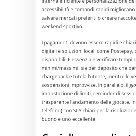
interna efficiente e personalizzazione del
accessibilità e comandi rapidi migliorano l
salvare mercati preferiti o creare raccolt
weekend sportivo.
I pagamenti devono essere rapidi e chiari
digitali e soluzioni locali come Postepay,
disponibili. È essenziale verificare tempi 
minimi/massimi, sia per deposito che per 
chargeback e tutela l’utente, mentre le v
sospensioni improvvise. In parallelo, il
gi
impostazione di limiti, reminder di sessi
trasparente l’andamento delle giocate. Inf
telefono) con SLA chiari per la risoluzione
buono e uno eccellente.