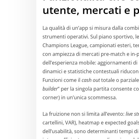
utente, mercati e
La qualità di un’app si misura dalla combi
strumenti operativi. Sul piano sportivo, l
Champions League, campionati esteri, ten
con ampiezza di mercati pre-match e in-pl
dell’esperienza mobile: aggiornamenti di 
dinamici e statistiche contestuali riduco
Funzioni come il
cash out
totale o parziale
builder
” per la singola partita consente c
corner) in un’unica scommessa.
La fruizione non si limita all’evento:
live s
cartellini, VAR), heatmap e expected goals
dell’usabilità, sono determinanti tempi di