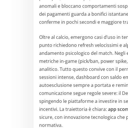
anomali e bloccano comportamenti sospett
dei pagamenti guarda a bonifici istantane
conferme in pochi secondi e maggiore tra
Oltre al calcio, emergono casi d’uso in te
punto richiedono refresh velocissimi e al
andamento psicologico del match. Negli eS
metriche in-game (pick/ban, power spike, 
analitico. Tutto questo convive con il pe
sessioni intense, dashboard con saldo emo
autoesclusione sempre a portata e remind
comunicazione segue regole severe: il De
spingendo le piattaforme a investire in se
incentivi. La traiettoria è chiara:
app scom
sicure, con innovazione tecnologica che 
normativa.