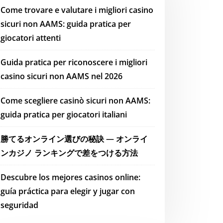
Come trovare e valutare i migliori casino
sicuri non AAMS: guida pratica per
giocatori attenti
Guida pratica per riconoscere i migliori
casino sicuri non AAMS nel 2026
Come scegliere casinò sicuri non AAMS:
guida pratica per giocatori italiani
勝てるオンライン選びの秘訣 — オンライ
ンカジノ ランキングで差をつける方法
Descubre los mejores casinos online:
guía práctica para elegir y jugar con
seguridad