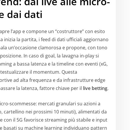
rend: dal live alle micro-
 dai dati
 apre l’app e compone un “costruttore” con esito
 inizia la partita, i feed di dati ufficiali aggiornano
gnala un’occasione clamorosa e propone, con tono
posizione. In caso di goal, la lavagna in-play si
aming a bassa latenza e la timeline con eventi (xG,
contestualizzare il momentum. Questa
ortive ad alta frequenza e da infrastrutture edge
assare la latenza, fattore chiave per il
live betting
.
 micro-scommesse: mercati granulari su azioni a
 cartellino nei prossimi 10 minuti), alimentati da
ne con il 5G favorisce streaming più stabile e input
ode basati su machine learning individuano pattern